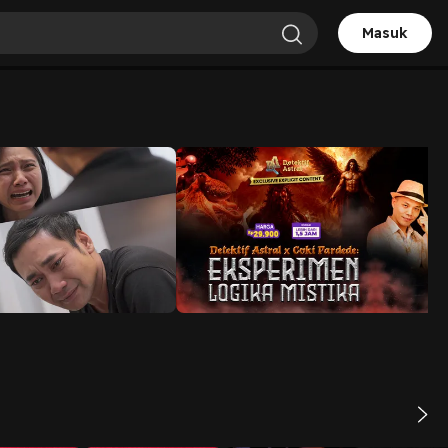
Masuk