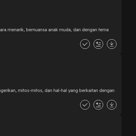
ecara menarik, bernuansa anak muda, dan dengan tema
gerikan, mitos-mitos, dan hal-hal yang berkaitan dengan