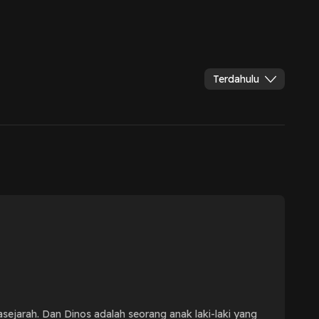
Terdahulu
sejarah. Dan Dinos adalah seorang anak laki-laki yang