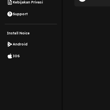
Kebijakan Privasi
Support
Install Noice
Android
IOS