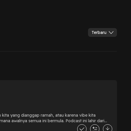
Terbaru
h kita yang dianggap ramah, atau karena vibe kita
mana awalnya semua ini bermula. Podcast ini lahir dari