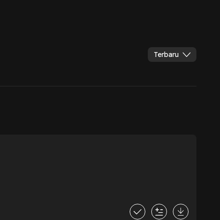
Terbaru