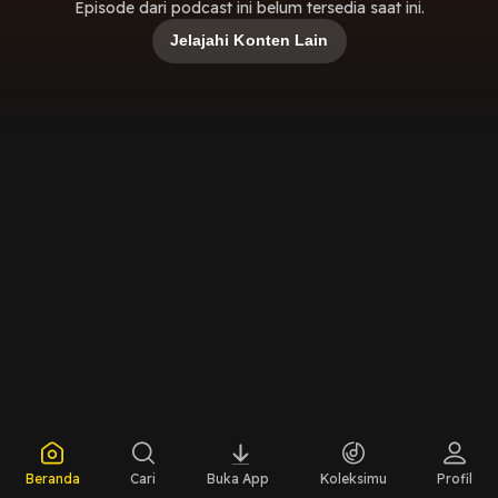
Episode dari podcast ini belum tersedia saat ini.
Jelajahi Konten Lain
Beranda
Cari
Buka App
Koleksimu
Profil