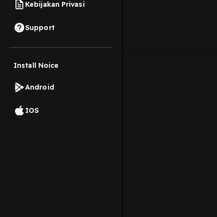
Kebijakan Privasi
Support
Install Noice
Android
IOS