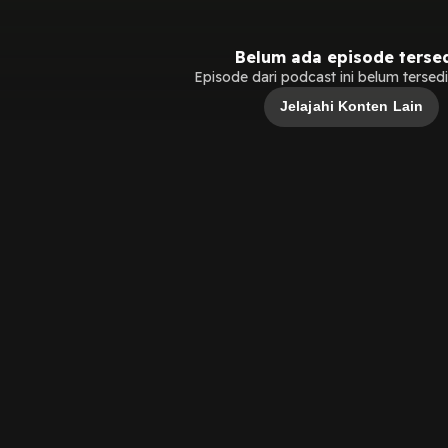
Belum ada episode terse
Episode dari podcast ini belum tersedia
Jelajahi Konten Lain