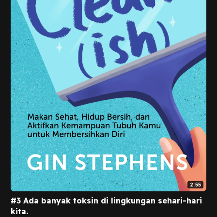
2:55
#3 Ada banyak toksin di lingkungan sehari-hari
kita.