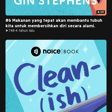
4:19
#6 Makanan yang tepat akan membantu tubuh
kita untuk membersihkan diri secara alami.
748
4 tahun lalu