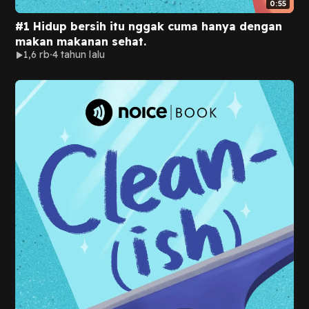
0:55
#1 Hidup bersih itu nggak cuma hanya dengan
makan makanan sehat.
1,6 rb
4 tahun lalu