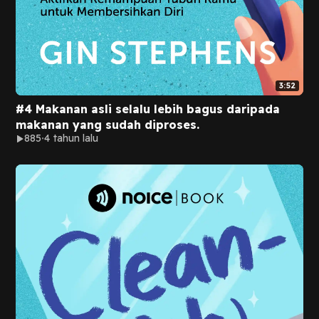
3:52
#4 Makanan asli selalu lebih bagus daripada
makanan yang sudah diproses.
885
4 tahun lalu