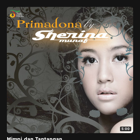
5:00
Mimpi dan Tantangan