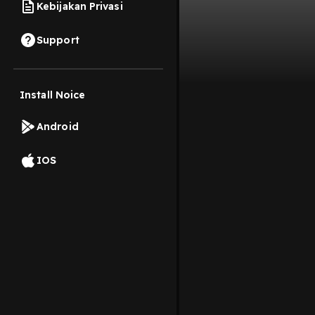
Kebijakan Privasi
Support
Install Noice
Android
IOS