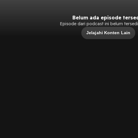
Belum ada episode terse
Episode dari podcast ini belum tersedia
Jelajahi Konten Lain