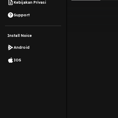
Kebijakan Privasi
Support
Install Noice
Android
IOS