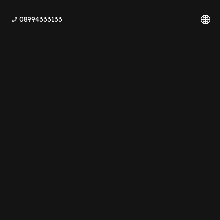
08994333133