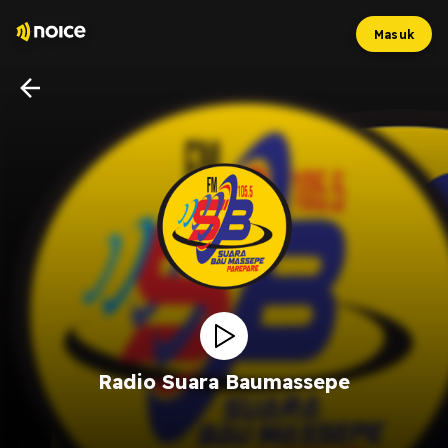
Masuk
Radio Suara Baumassepe