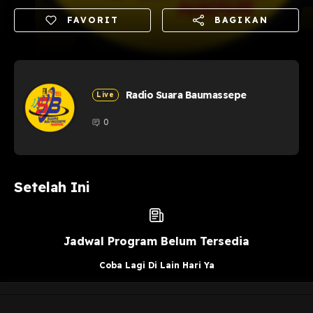
FAVORIT
BAGIKAN
Radio Suara Baumassepe
Live
0
Setelah Ini
Jadwal Program Belum Tersedia
Coba Lagi Di Lain Hari Ya