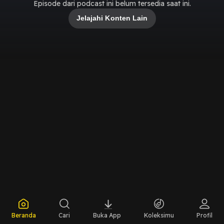
Episode dari podcast ini belum tersedia saat ini.
Jelajahi Konten Lain
Beranda
Cari
Buka App
Koleksimu
Profil