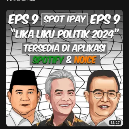
22:17