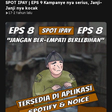
SPOT IPAY | EPS 9 Kampanye nya serius, Janji-
Janji nya kocak
17
2 tahun lalu