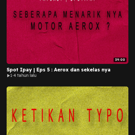
39:00
Spot Ipay | Eps 5 : Aerox dan sekelas nya
1
4 tahun lalu