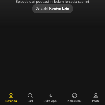
Episode dari podcast ini belum tersedia saat ini.
Jelajahi Konten Lain
Beranda
Cari
Buka App
Koleksimu
Profil