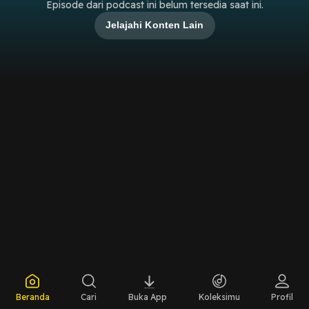
Episode dari podcast ini belum tersedia saat ini.
Jelajahi Konten Lain
Beranda
Cari
Buka App
Koleksimu
Profil