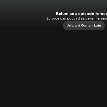
Belum ada episode terse
Episode dari podcast ini belum tersedia
Jelajahi Konten Lain