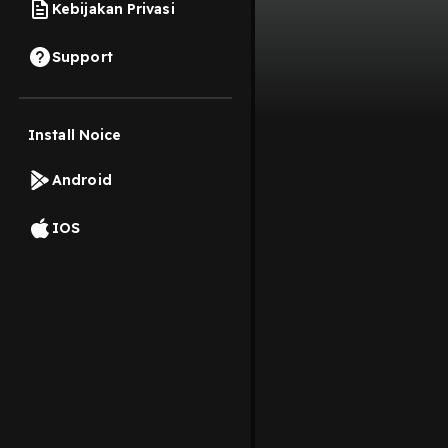
Kebijakan Privasi
Support
Install Noice
Android
IOS