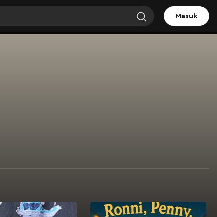
Masuk