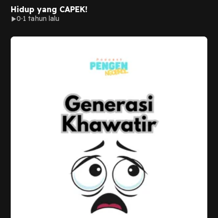
Hidup yang CAPEK!
0
1 tahun lalu