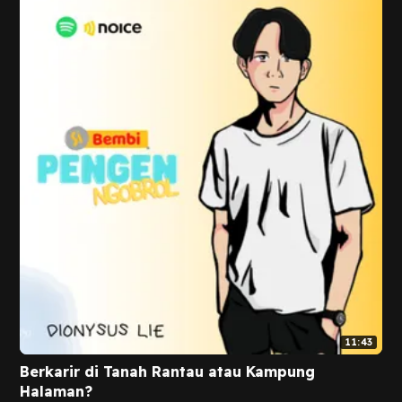
11:43
Berkarir di Tanah Rantau atau Kampung
Halaman?