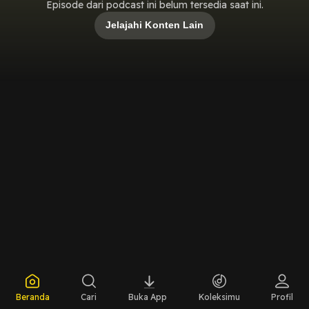
Episode dari podcast ini belum tersedia saat ini.
Jelajahi Konten Lain
Beranda
Cari
Buka App
Koleksimu
Profil