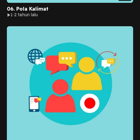
06. Pola Kalimat
1
2 tahun lalu