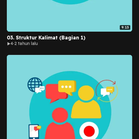
9:13
03. Struktur Kalimat (Bagian 1)
4
2 tahun lalu