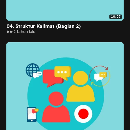
10:07
04. Struktur Kalimat (Bagian 2)
6
2 tahun lalu