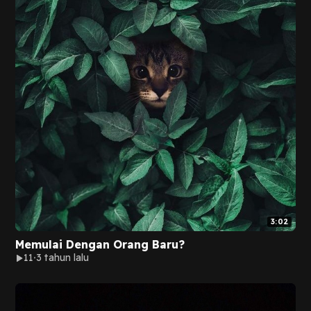
3:02
Memulai Dengan Orang Baru?
11
3 tahun lalu