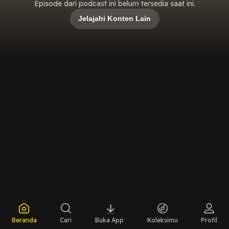
Episode dari podcast ini belum tersedia saat ini.
Jelajahi Konten Lain
Beranda
Cari
Buka App
Koleksimu
Profil