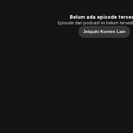
Belum ada episode terse
Episode dari podcast ini belum tersedia
Jelajahi Konten Lain