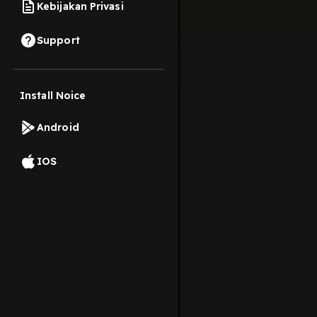
Kebijakan Privasi
Support
Install Noice
Android
IOS