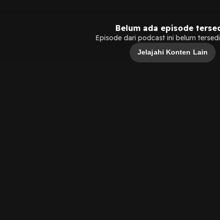
Belum ada episode terse
Episode dari podcast ini belum tersedia
Jelajahi Konten Lain