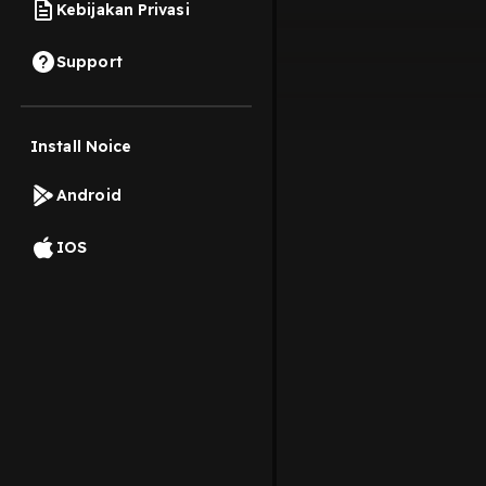
Kebijakan Privasi
Support
Install Noice
Android
IOS