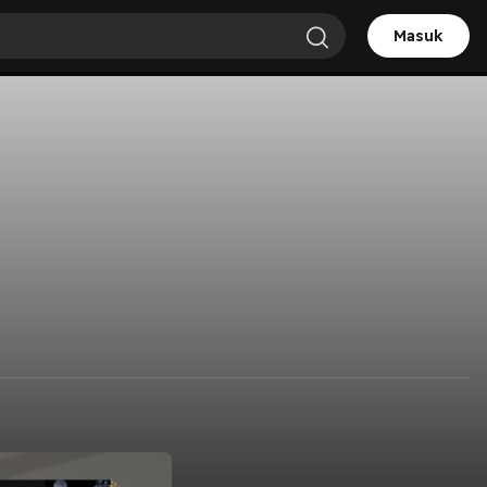
Masuk