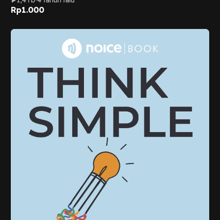
Rp
1.000