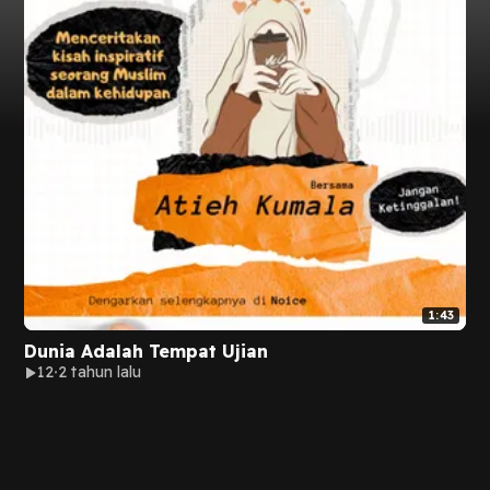
1:43
Dunia Adalah Tempat Ujian
12
2 tahun lalu