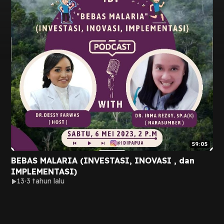
59:05
BEBAS MALARIA (INVESTASI, INOVASI , dan
IMPLEMENTASI)
13
3 tahun lalu