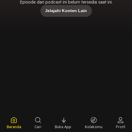
Episode dari podcast ini belum tersedia saat ini.
Jelajahi Konten Lain
Beranda
Cari
Buka App
Koleksimu
Profil