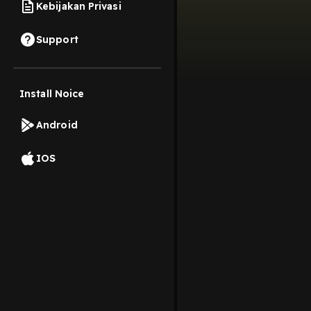
Kebijakan Privasi
Support
Install Noice
Android
IOS