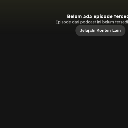
Belum ada episode terse
Episode dari podcast ini belum tersedia
Jelajahi Konten Lain