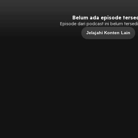
Belum ada episode terse
Episode dari podcast ini belum tersedia
Jelajahi Konten Lain