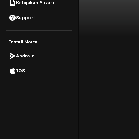
Kebijakan Privasi
Support
Install Noice
Android
IOS