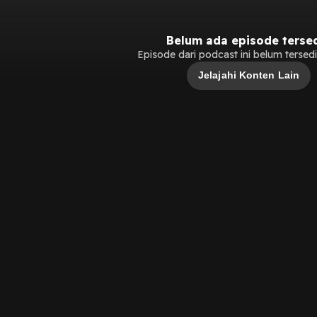
Belum ada episode terse
Episode dari podcast ini belum tersedia
Jelajahi Konten Lain