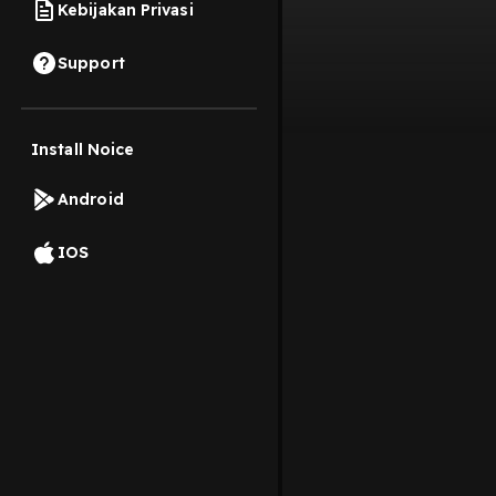
Kebijakan Privasi
Support
Install Noice
Android
IOS