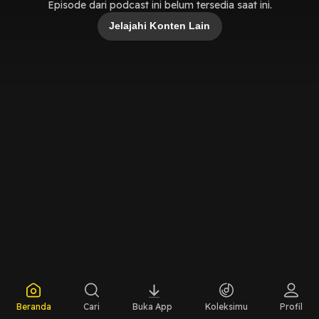
Episode dari podcast ini belum tersedia saat ini.
Jelajahi Konten Lain
Beranda
Cari
Buka App
Koleksimu
Profil