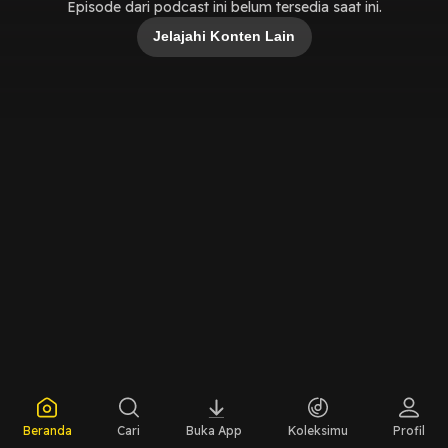
Episode dari podcast ini belum tersedia saat ini.
Jelajahi Konten Lain
Beranda
Cari
Buka App
Koleksimu
Profil