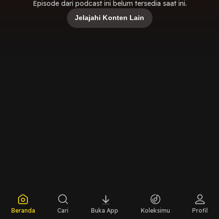
Episode dari podcast ini belum tersedia saat ini.
Jelajahi Konten Lain
Beranda
Cari
Buka App
Koleksimu
Profil