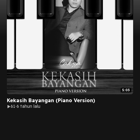
5:03
Kekasih Bayangan (Piano Version)
61
6 tahun lalu