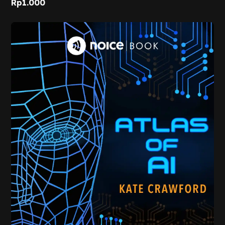
Rp
1.000