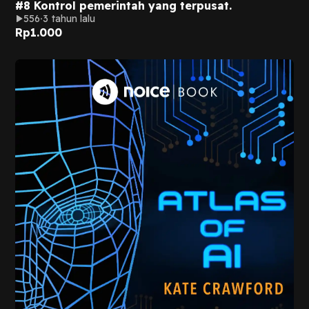
#8 Kontrol pemerintah yang terpusat.
556
3 tahun lalu
Rp
1.000