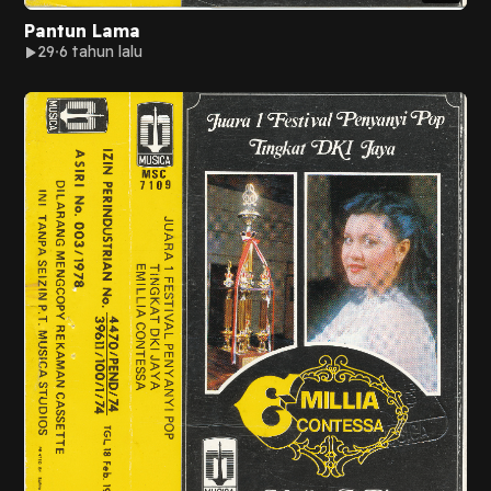
Pantun Lama
29
6 tahun lalu