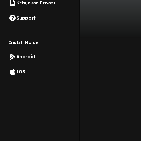
Kebijakan Privasi
Support
Install Noice
Android
IOS