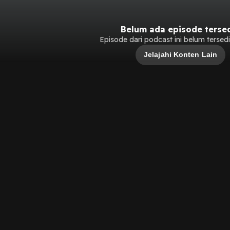
Belum ada episode terse
Episode dari podcast ini belum tersedia
Jelajahi Konten Lain