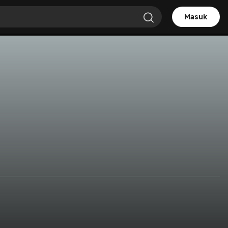
Masuk