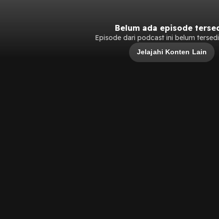
Belum ada episode terse
Episode dari podcast ini belum tersedia
Jelajahi Konten Lain