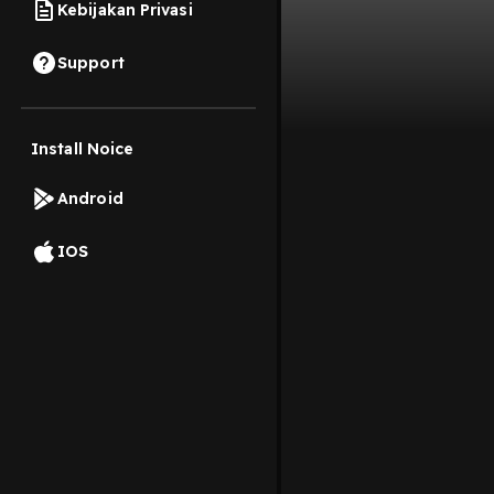
Kebijakan Privasi
Support
Install Noice
Android
IOS