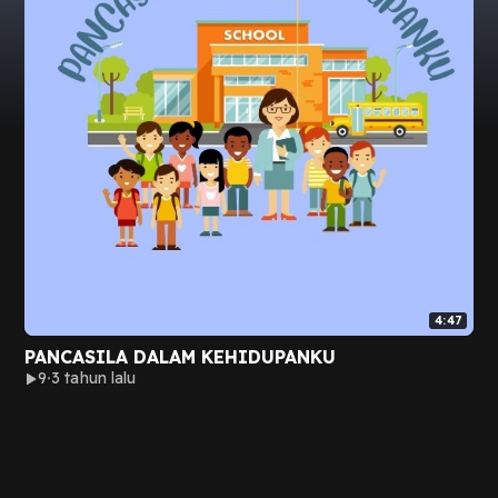
4:47
PANCASILA DALAM KEHIDUPANKU
9
3 tahun lalu