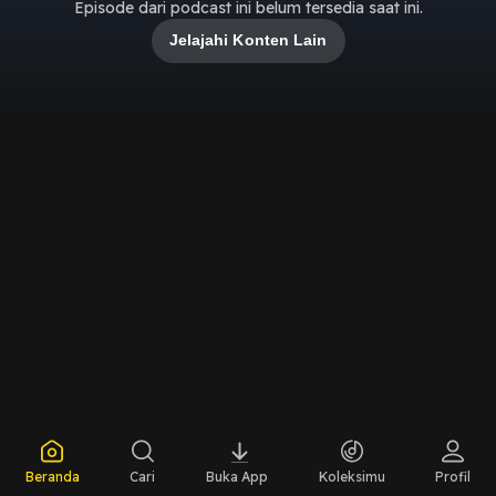
Episode dari podcast ini belum tersedia saat ini.
Jelajahi Konten Lain
Beranda
Cari
Buka App
Koleksimu
Profil