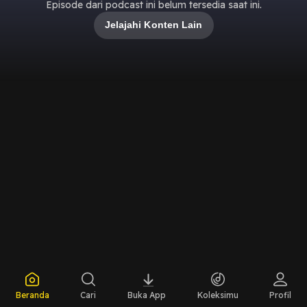
Episode dari podcast ini belum tersedia saat ini.
Jelajahi Konten Lain
Beranda
Cari
Buka App
Koleksimu
Profil