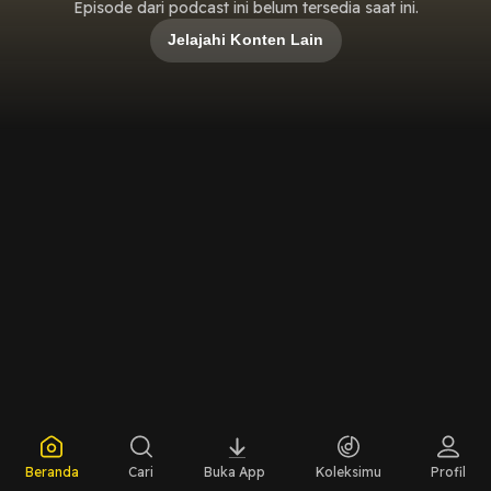
Episode dari podcast ini belum tersedia saat ini.
Jelajahi Konten Lain
Beranda
Cari
Buka App
Koleksimu
Profil