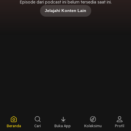
Episode dari podcast ini belum tersedia saat ini.
Jelajahi Konten Lain
Beranda
Cari
Buka App
Koleksimu
Profil