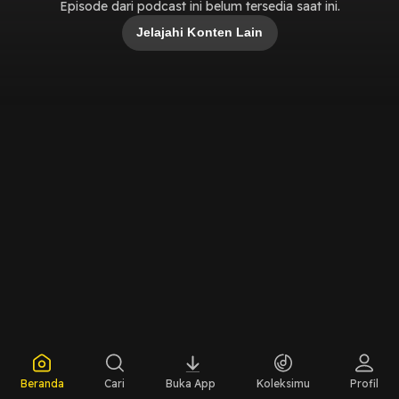
Episode dari podcast ini belum tersedia saat ini.
Jelajahi Konten Lain
Beranda
Cari
Buka App
Koleksimu
Profil