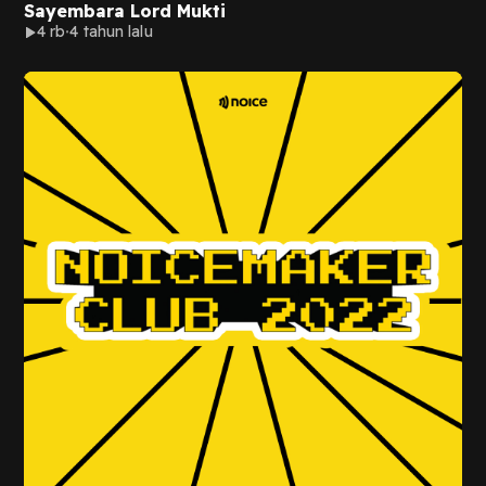
Sayembara Lord Mukti
4 rb
4 tahun lalu