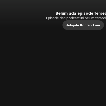
Belum ada episode terse
Episode dari podcast ini belum tersedia
Jelajahi Konten Lain