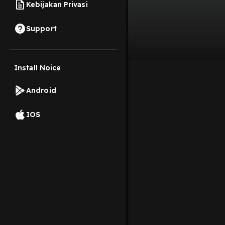
Kebijakan Privasi
Support
Install Noice
Android
IOS