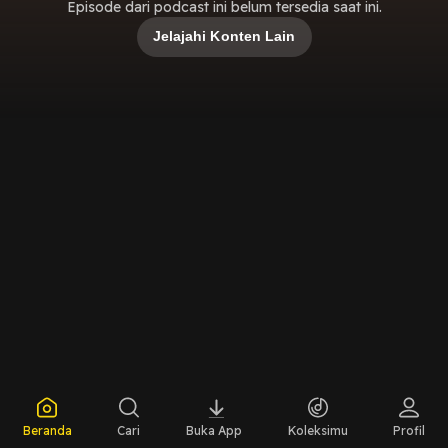
Episode dari podcast ini belum tersedia saat ini.
Jelajahi Konten Lain
Beranda
Cari
Buka App
Koleksimu
Profil